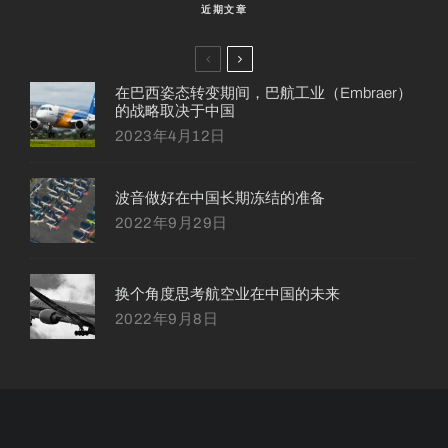
近期文章
在巴西姿态转变期间，巴航工业（Embraer）
的战略取决于中国
2023年4月12日
波音做好在中国长期冻结的准备
2022年9月29日
换个角度思考航空业在中国的未来
2022年9月8日