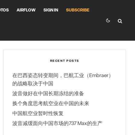
OTOS
AIRFLOW
SIGN IN
SUBSCRIBE
RECENT POSTS
在巴西姿态转变期间，巴航工业（Embraer）
的战略取决于中国
波音做好在中国长期冻结的准备
换个角度思考航空业在中国的未来
中国航空业暂时性恢复
波音减缓面向中国市场的737 Max的生产