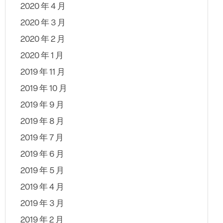
2020 年 4 月
2020 年 3 月
2020 年 2 月
2020 年 1 月
2019 年 11 月
2019 年 10 月
2019 年 9 月
2019 年 8 月
2019 年 7 月
2019 年 6 月
2019 年 5 月
2019 年 4 月
2019 年 3 月
2019 年 2 月