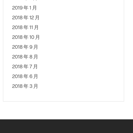
2019 年 1 月
2018 年 12 月
2018 年 11 月
2018 年 10 月
2018 年 9 月
2018 年 8 月
2018 年 7 月
2018 年 6 月
2018 年 3 月