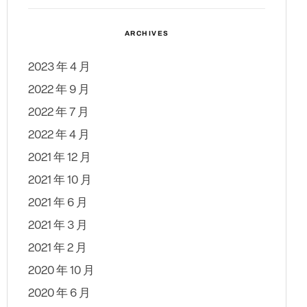
ARCHIVES
2023 年 4 月
2022 年 9 月
2022 年 7 月
2022 年 4 月
2021 年 12 月
2021 年 10 月
2021 年 6 月
2021 年 3 月
2021 年 2 月
2020 年 10 月
2020 年 6 月