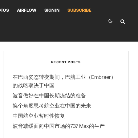
OTOS
AIRFLOW
SIGN IN
SUBSCRIBE
RECENT POSTS
在巴西姿态转变期间，巴航工业（Embraer）
的战略取决于中国
波音做好在中国长期冻结的准备
换个角度思考航空业在中国的未来
中国航空业暂时性恢复
波音减缓面向中国市场的737 Max的生产