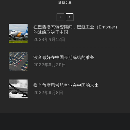
近期文章
在巴西姿态转变期间，巴航工业（Embraer）
的战略取决于中国
2023年4月12日
波音做好在中国长期冻结的准备
2022年9月29日
换个角度思考航空业在中国的未来
2022年9月8日