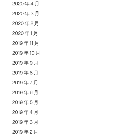
2020 年 4 月
2020 年 3 月
2020 年 2 月
2020 年 1 月
2019 年 11 月
2019 年 10 月
2019 年 9 月
2019 年 8 月
2019 年 7 月
2019 年 6 月
2019 年 5 月
2019 年 4 月
2019 年 3 月
2019 年 2 月