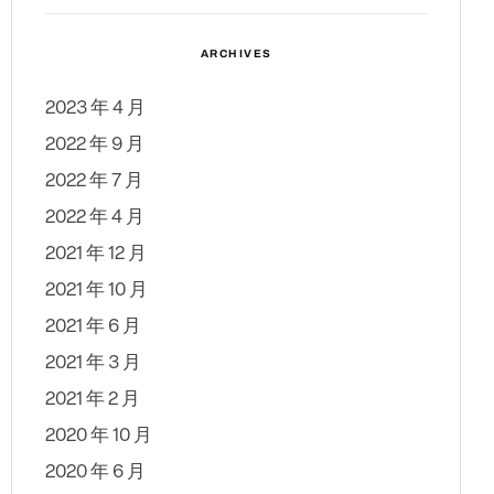
ARCHIVES
2023 年 4 月
2022 年 9 月
2022 年 7 月
2022 年 4 月
2021 年 12 月
2021 年 10 月
2021 年 6 月
2021 年 3 月
2021 年 2 月
2020 年 10 月
2020 年 6 月