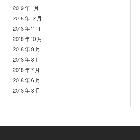
2019 年 1 月
2018 年 12 月
2018 年 11 月
2018 年 10 月
2018 年 9 月
2018 年 8 月
2018 年 7 月
2018 年 6 月
2018 年 3 月