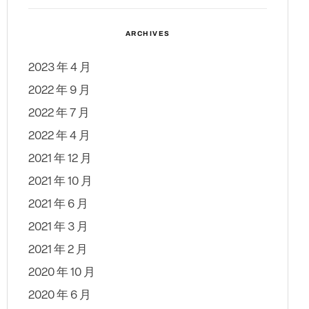
ARCHIVES
2023 年 4 月
2022 年 9 月
2022 年 7 月
2022 年 4 月
2021 年 12 月
2021 年 10 月
2021 年 6 月
2021 年 3 月
2021 年 2 月
2020 年 10 月
2020 年 6 月