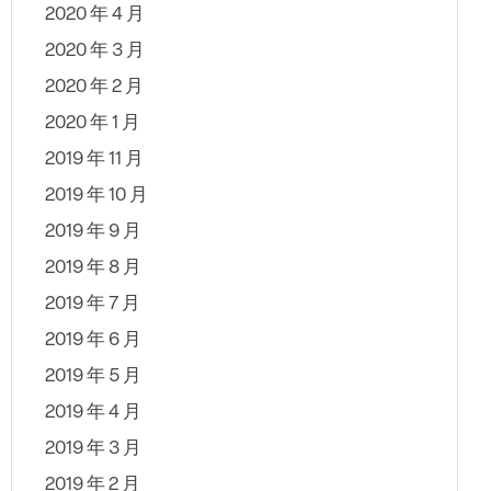
2020 年 4 月
2020 年 3 月
2020 年 2 月
2020 年 1 月
2019 年 11 月
2019 年 10 月
2019 年 9 月
2019 年 8 月
2019 年 7 月
2019 年 6 月
2019 年 5 月
2019 年 4 月
2019 年 3 月
2019 年 2 月