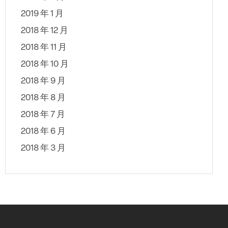
2019 年 1 月
2018 年 12 月
2018 年 11 月
2018 年 10 月
2018 年 9 月
2018 年 8 月
2018 年 7 月
2018 年 6 月
2018 年 3 月