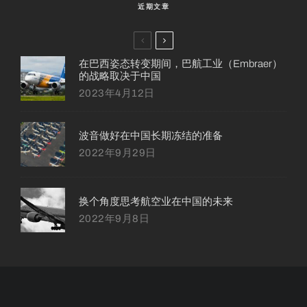
近期文章
在巴西姿态转变期间，巴航工业（Embraer）
的战略取决于中国
2023年4月12日
波音做好在中国长期冻结的准备
2022年9月29日
换个角度思考航空业在中国的未来
2022年9月8日