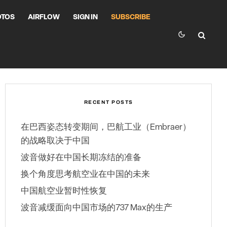
OTOS
AIRFLOW
SIGN IN
SUBSCRIBE
RECENT POSTS
在巴西姿态转变期间，巴航工业（Embraer）
的战略取决于中国
波音做好在中国长期冻结的准备
换个角度思考航空业在中国的未来
中国航空业暂时性恢复
波音减缓面向中国市场的737 Max的生产