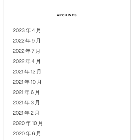
ARCHIVES
2023 年 4 月
2022 年 9 月
2022 年 7 月
2022 年 4 月
2021 年 12 月
2021 年 10 月
2021 年 6 月
2021 年 3 月
2021 年 2 月
2020 年 10 月
2020 年 6 月