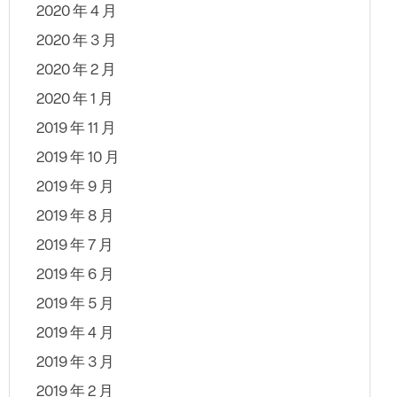
2020 年 4 月
2020 年 3 月
2020 年 2 月
2020 年 1 月
2019 年 11 月
2019 年 10 月
2019 年 9 月
2019 年 8 月
2019 年 7 月
2019 年 6 月
2019 年 5 月
2019 年 4 月
2019 年 3 月
2019 年 2 月