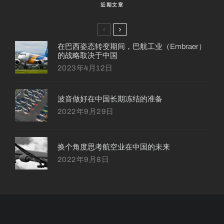
近期文章
在巴西姿态转变期间，巴航工业（Embraer）
的战略取决于中国
2023年4月12日
波音做好在中国长期冻结的准备
2022年9月29日
换个角度思考航空业在中国的未来
2022年9月8日