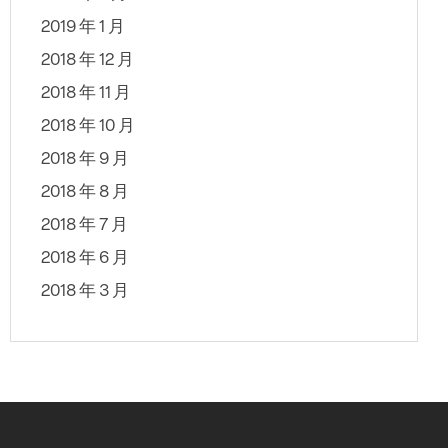
2019 年 1 月
2018 年 12 月
2018 年 11 月
2018 年 10 月
2018 年 9 月
2018 年 8 月
2018 年 7 月
2018 年 6 月
2018 年 3 月