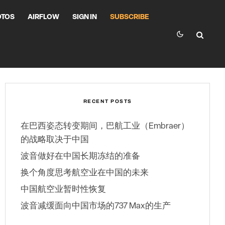
OTOS
AIRFLOW
SIGN IN
SUBSCRIBE
RECENT POSTS
在巴西姿态转变期间，巴航工业（Embraer）
的战略取决于中国
波音做好在中国长期冻结的准备
换个角度思考航空业在中国的未来
中国航空业暂时性恢复
波音减缓面向中国市场的737 Max的生产