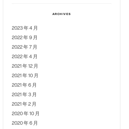
ARCHIVES
2023 年 4 月
2022 年 9 月
2022 年 7 月
2022 年 4 月
2021 年 12 月
2021 年 10 月
2021 年 6 月
2021 年 3 月
2021 年 2 月
2020 年 10 月
2020 年 6 月