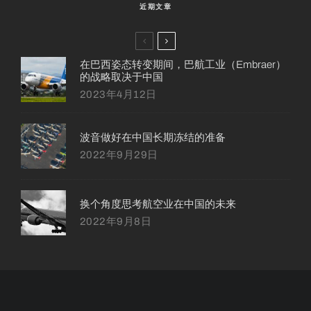
近期文章
在巴西姿态转变期间，巴航工业（Embraer）
的战略取决于中国
2023年4月12日
波音做好在中国长期冻结的准备
2022年9月29日
换个角度思考航空业在中国的未来
2022年9月8日