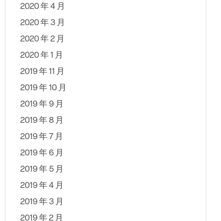
2020 年 4 月
2020 年 3 月
2020 年 2 月
2020 年 1 月
2019 年 11 月
2019 年 10 月
2019 年 9 月
2019 年 8 月
2019 年 7 月
2019 年 6 月
2019 年 5 月
2019 年 4 月
2019 年 3 月
2019 年 2 月