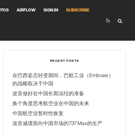
OTOS
AIRFLOW
SIGN IN
SUBSCRIBE
RECENT POSTS
在巴西姿态转变期间，巴航工业（Embraer）
的战略取决于中国
波音做好在中国长期冻结的准备
换个角度思考航空业在中国的未来
中国航空业暂时性恢复
波音减缓面向中国市场的737 Max的生产