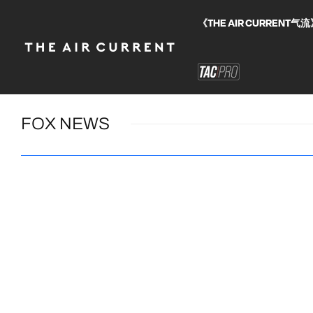
《THE AIR CURRE
FOX NEWS