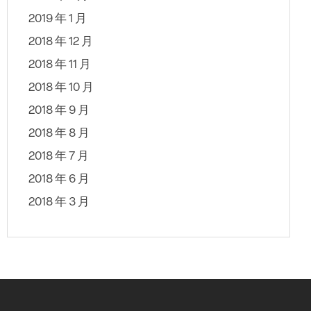
2019 年 1 月
2018 年 12 月
2018 年 11 月
2018 年 10 月
2018 年 9 月
2018 年 8 月
2018 年 7 月
2018 年 6 月
2018 年 3 月