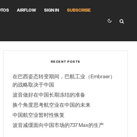
OTOS
AIRFLOW
SIGN IN
SUBSCRIBE
RECENT POSTS
在巴西姿态转变期间，巴航工业（Embraer）
的战略取决于中国
波音做好在中国长期冻结的准备
换个角度思考航空业在中国的未来
中国航空业暂时性恢复
波音减缓面向中国市场的737 Max的生产