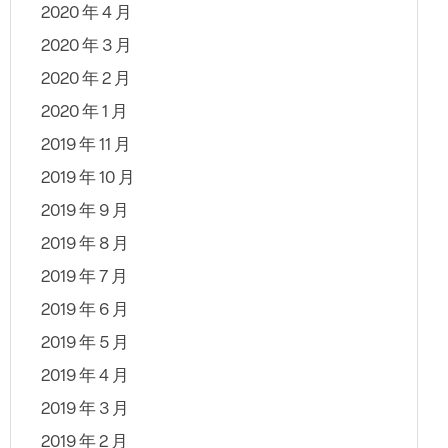
2020 年 4 月
2020 年 3 月
2020 年 2 月
2020 年 1 月
2019 年 11 月
2019 年 10 月
2019 年 9 月
2019 年 8 月
2019 年 7 月
2019 年 6 月
2019 年 5 月
2019 年 4 月
2019 年 3 月
2019 年 2 月