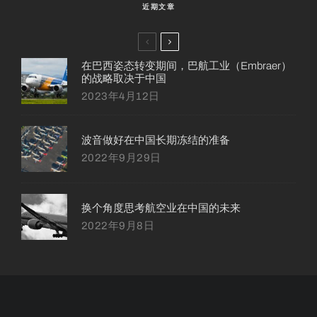
近期文章
在巴西姿态转变期间，巴航工业（Embraer）
的战略取决于中国
2023年4月12日
波音做好在中国长期冻结的准备
2022年9月29日
换个角度思考航空业在中国的未来
2022年9月8日