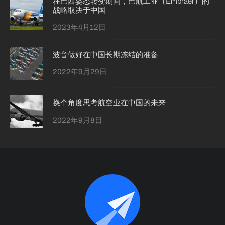
在巴西姿态转变期间，巴航工业（Embraer）的
战略取决于中国
2023年4月12日
波音做好在中国长期冻结的准备
2022年9月29日
换个角度思考航空业在中国的未来
2022年9月8日