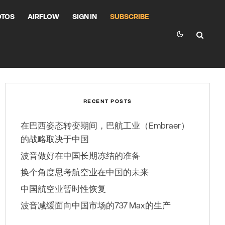
OTOS
AIRFLOW
SIGN IN
SUBSCRIBE
RECENT POSTS
在巴西姿态转变期间，巴航工业（Embraer）
的战略取决于中国
波音做好在中国长期冻结的准备
换个角度思考航空业在中国的未来
中国航空业暂时性恢复
波音减缓面向中国市场的737 Max的生产