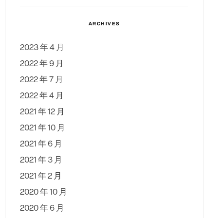
ARCHIVES
2023 年 4 月
2022 年 9 月
2022 年 7 月
2022 年 4 月
2021 年 12 月
2021 年 10 月
2021 年 6 月
2021 年 3 月
2021 年 2 月
2020 年 10 月
2020 年 6 月