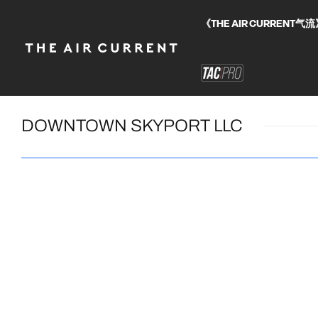
《THE AIR CURRE
DOWNTOWN SKYPORT LLC