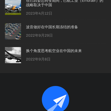
在巴西姿态转变期间，巴航工业（Embraer）的
战略取决于中国
2023年4月12日
波音做好在中国长期冻结的准备
2022年9月29日
换个角度思考航空业在中国的未来
2022年9月8日