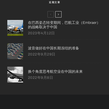
近期文章
在巴西姿态转变期间，巴航工业（Embraer）
的战略取决于中国
2023年4月12日
波音做好在中国长期冻结的准备
2022年9月29日
换个角度思考航空业在中国的未来
2022年9月8日