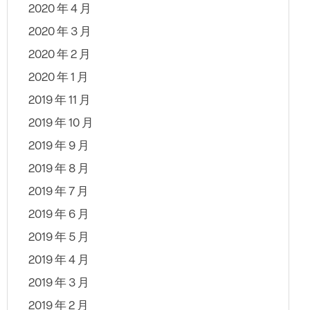
2020 年 4 月
2020 年 3 月
2020 年 2 月
2020 年 1 月
2019 年 11 月
2019 年 10 月
2019 年 9 月
2019 年 8 月
2019 年 7 月
2019 年 6 月
2019 年 5 月
2019 年 4 月
2019 年 3 月
2019 年 2 月