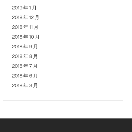
2019 年 1 月
2018 年 12 月
2018 年 11 月
2018 年 10 月
2018 年 9 月
2018 年 8 月
2018 年 7 月
2018 年 6 月
2018 年 3 月