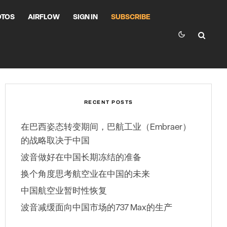
OTOS
AIRFLOW
SIGN IN
SUBSCRIBE
RECENT POSTS
在巴西姿态转变期间，巴航工业（Embraer）
的战略取决于中国
波音做好在中国长期冻结的准备
换个角度思考航空业在中国的未来
中国航空业暂时性恢复
波音减缓面向中国市场的737 Max的生产