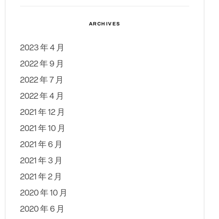
ARCHIVES
2023 年 4 月
2022 年 9 月
2022 年 7 月
2022 年 4 月
2021 年 12 月
2021 年 10 月
2021 年 6 月
2021 年 3 月
2021 年 2 月
2020 年 10 月
2020 年 6 月