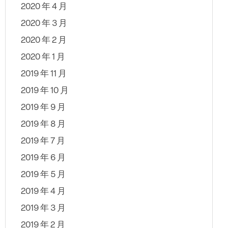
2020 年 4 月
2020 年 3 月
2020 年 2 月
2020 年 1 月
2019 年 11 月
2019 年 10 月
2019 年 9 月
2019 年 8 月
2019 年 7 月
2019 年 6 月
2019 年 5 月
2019 年 4 月
2019 年 3 月
2019 年 2 月