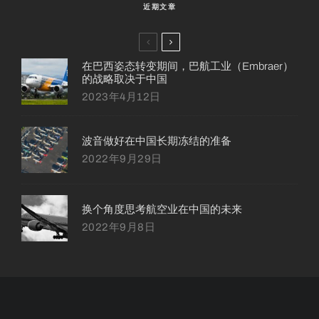
近期文章
在巴西姿态转变期间，巴航工业（Embraer）
的战略取决于中国
2023年4月12日
波音做好在中国长期冻结的准备
2022年9月29日
换个角度思考航空业在中国的未来
2022年9月8日