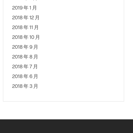
2019 年 1 月
2018 年 12 月
2018 年 11 月
2018 年 10 月
2018 年 9 月
2018 年 8 月
2018 年 7 月
2018 年 6 月
2018 年 3 月