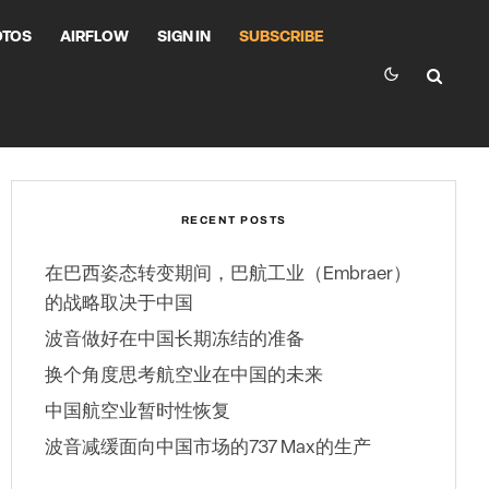
OTOS
AIRFLOW
SIGN IN
SUBSCRIBE
RECENT POSTS
在巴西姿态转变期间，巴航工业（Embraer）
的战略取决于中国
波音做好在中国长期冻结的准备
换个角度思考航空业在中国的未来
中国航空业暂时性恢复
波音减缓面向中国市场的737 Max的生产