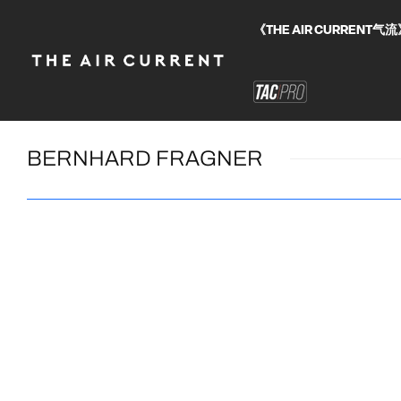
《THE AIR CURRE
BERNHARD FRAGNER