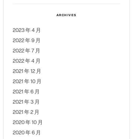
ARCHIVES
2023 年 4 月
2022 年 9 月
2022 年 7 月
2022 年 4 月
2021 年 12 月
2021 年 10 月
2021 年 6 月
2021 年 3 月
2021 年 2 月
2020 年 10 月
2020 年 6 月