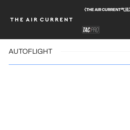
《THE AIR CURRE
AUTOFLIGHT