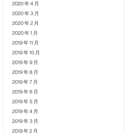
2020 年 4 月
2020 年 3 月
2020 年 2 月
2020 年 1 月
2019 年 11 月
2019 年 10 月
2019 年 9 月
2019 年 8 月
2019 年 7 月
2019 年 6 月
2019 年 5 月
2019 年 4 月
2019 年 3 月
2019 年 2 月