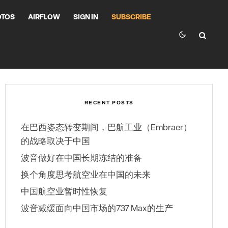
OTOS
AIRFLOW
SIGN IN
SUBSCRIBE
RECENT POSTS
在巴西姿态转变期间，巴航工业（Embraer）
的战略取决于中国
波音做好在中国长期冻结的准备
换个角度思考航空业在中国的未来
中国航空业暂时性恢复
波音减缓面向中国市场的737 Max的生产