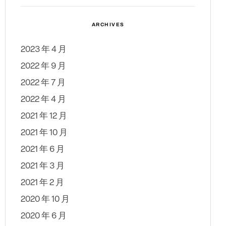
ARCHIVES
2023 年 4 月
2022 年 9 月
2022 年 7 月
2022 年 4 月
2021 年 12 月
2021 年 10 月
2021 年 6 月
2021 年 3 月
2021 年 2 月
2020 年 10 月
2020 年 6 月