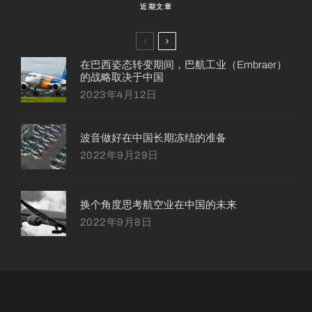
近期文章
在巴西姿态转变期间，巴航工业（Embraer）
的战略取决于中国
2023年4月12日
波音做好在中国长期冻结的准备
2022年9月29日
换个角度思考航空业在中国的未来
2022年9月8日