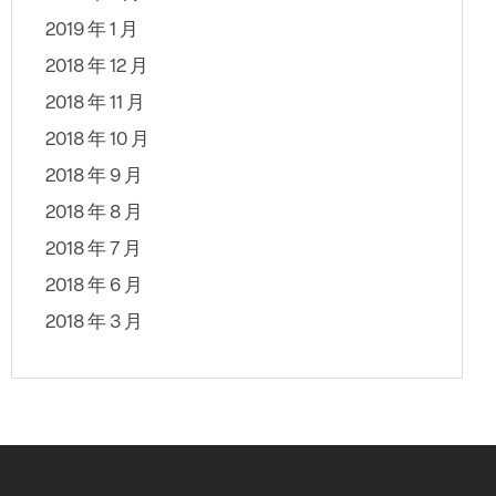
2019 年 1 月
2018 年 12 月
2018 年 11 月
2018 年 10 月
2018 年 9 月
2018 年 8 月
2018 年 7 月
2018 年 6 月
2018 年 3 月