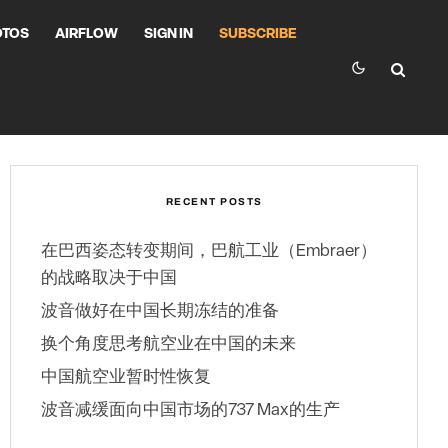
OTOS
AIRFLOW
SIGN IN
SUBSCRIBE
RECENT POSTS
在巴西姿态转变期间，巴航工业（Embraer）
的战略取决于中国
波音做好在中国长期冻结的准备
换个角度思考航空业在中国的未来
中国航空业暂时性恢复
波音减缓面向中国市场的737 Max的生产