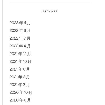
ARCHIVES
2023 年 4 月
2022 年 9 月
2022 年 7 月
2022 年 4 月
2021 年 12 月
2021 年 10 月
2021 年 6 月
2021 年 3 月
2021 年 2 月
2020 年 10 月
2020 年 6 月