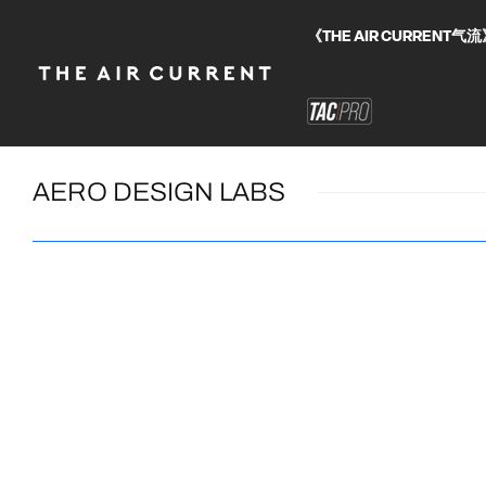
《THE AIR CURRE
AERO DESIGN LABS