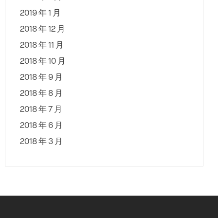
2019 年 1 月
2018 年 12 月
2018 年 11 月
2018 年 10 月
2018 年 9 月
2018 年 8 月
2018 年 7 月
2018 年 6 月
2018 年 3 月