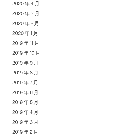
2020 年 4 月
2020 年 3 月
2020 年 2 月
2020 年 1 月
2019 年 11 月
2019 年 10 月
2019 年 9 月
2019 年 8 月
2019 年 7 月
2019 年 6 月
2019 年 5 月
2019 年 4 月
2019 年 3 月
2019 年 2 月