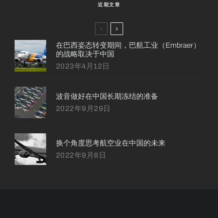
近期文章
在巴西姿态转变期间，巴航工业（Embraer）
的战略取决于中国
2023年4月12日
波音做好在中国长期冻结的准备
2022年9月29日
换个角度思考航空业在中国的未来
2022年9月8日