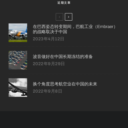
近期文章
在巴西姿态转变期间，巴航工业（Embraer）
的战略取决于中国
2023年4月12日
波音做好在中国长期冻结的准备
2022年9月29日
换个角度思考航空业在中国的未来
2022年9月8日