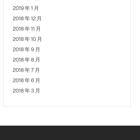
2019 年 1 月
2018 年 12 月
2018 年 11 月
2018 年 10 月
2018 年 9 月
2018 年 8 月
2018 年 7 月
2018 年 6 月
2018 年 3 月