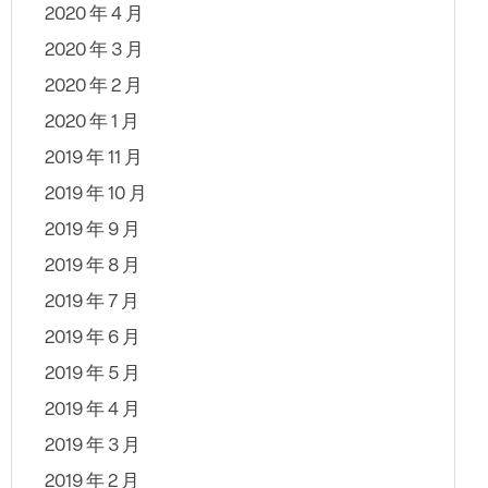
2020 年 4 月
2020 年 3 月
2020 年 2 月
2020 年 1 月
2019 年 11 月
2019 年 10 月
2019 年 9 月
2019 年 8 月
2019 年 7 月
2019 年 6 月
2019 年 5 月
2019 年 4 月
2019 年 3 月
2019 年 2 月