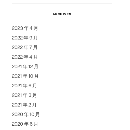
ARCHIVES
2023 年 4 月
2022 年 9 月
2022 年 7 月
2022 年 4 月
2021 年 12 月
2021 年 10 月
2021 年 6 月
2021 年 3 月
2021 年 2 月
2020 年 10 月
2020 年 6 月