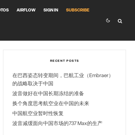
OTOS
AIRFLOW
SIGN IN
SUBSCRIBE
RECENT POSTS
在巴西姿态转变期间，巴航工业（Embraer）
的战略取决于中国
波音做好在中国长期冻结的准备
换个角度思考航空业在中国的未来
中国航空业暂时性恢复
波音减缓面向中国市场的737 Max的生产