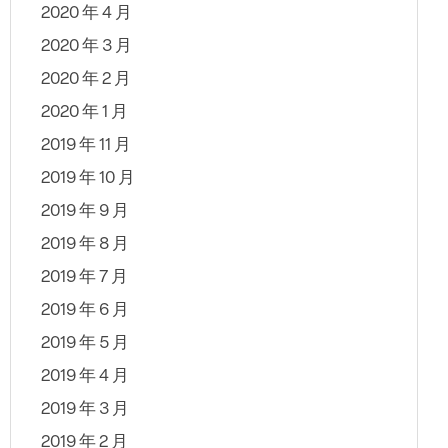
2020 年 4 月
2020 年 3 月
2020 年 2 月
2020 年 1 月
2019 年 11 月
2019 年 10 月
2019 年 9 月
2019 年 8 月
2019 年 7 月
2019 年 6 月
2019 年 5 月
2019 年 4 月
2019 年 3 月
2019 年 2 月