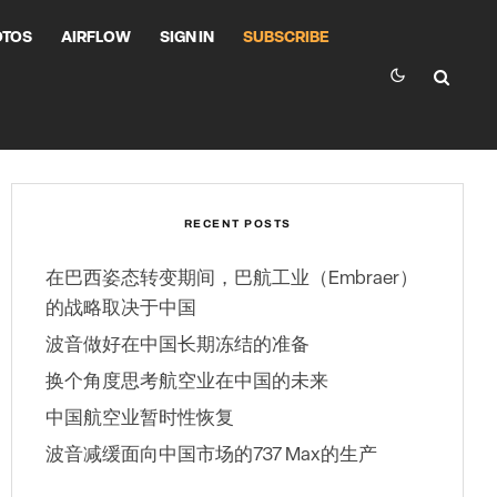
OTOS
AIRFLOW
SIGN IN
SUBSCRIBE
RECENT POSTS
在巴西姿态转变期间，巴航工业（Embraer）
的战略取决于中国
波音做好在中国长期冻结的准备
换个角度思考航空业在中国的未来
中国航空业暂时性恢复
波音减缓面向中国市场的737 Max的生产