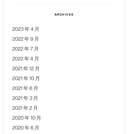
ARCHIVES
2023 年 4 月
2022 年 9 月
2022 年 7 月
2022 年 4 月
2021 年 12 月
2021 年 10 月
2021 年 6 月
2021 年 3 月
2021 年 2 月
2020 年 10 月
2020 年 6 月