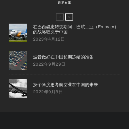
近期文章
在巴西姿态转变期间，巴航工业（Embraer）
的战略取决于中国
2023年4月12日
波音做好在中国长期冻结的准备
2022年9月29日
换个角度思考航空业在中国的未来
2022年9月8日