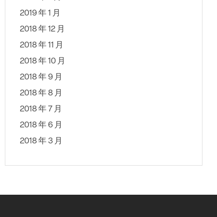
2019 年 1 月
2018 年 12 月
2018 年 11 月
2018 年 10 月
2018 年 9 月
2018 年 8 月
2018 年 7 月
2018 年 6 月
2018 年 3 月