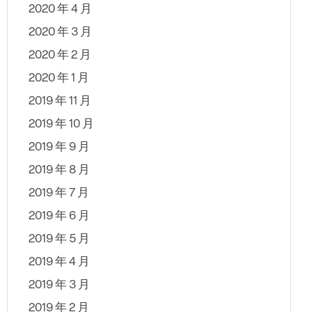
2020 年 4 月
2020 年 3 月
2020 年 2 月
2020 年 1 月
2019 年 11 月
2019 年 10 月
2019 年 9 月
2019 年 8 月
2019 年 7 月
2019 年 6 月
2019 年 5 月
2019 年 4 月
2019 年 3 月
2019 年 2 月