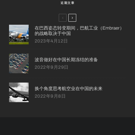
近期文章
在巴西姿态转变期间，巴航工业（Embraer）
的战略取决于中国
2023年4月12日
波音做好在中国长期冻结的准备
2022年9月29日
换个角度思考航空业在中国的未来
2022年9月8日