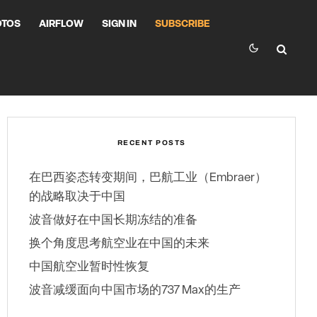
OTOS
AIRFLOW
SIGN IN
SUBSCRIBE
RECENT POSTS
在巴西姿态转变期间，巴航工业（Embraer）
的战略取决于中国
波音做好在中国长期冻结的准备
换个角度思考航空业在中国的未来
中国航空业暂时性恢复
波音减缓面向中国市场的737 Max的生产