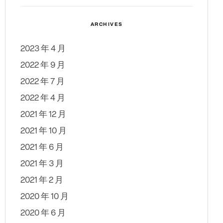
ARCHIVES
2023 年 4 月
2022 年 9 月
2022 年 7 月
2022 年 4 月
2021 年 12 月
2021 年 10 月
2021 年 6 月
2021 年 3 月
2021 年 2 月
2020 年 10 月
2020 年 6 月