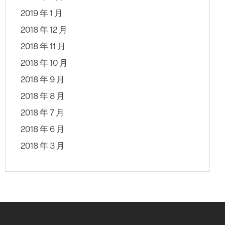
2019 年 1 月
2018 年 12 月
2018 年 11 月
2018 年 10 月
2018 年 9 月
2018 年 8 月
2018 年 7 月
2018 年 6 月
2018 年 3 月